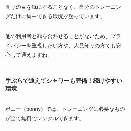
周りの目を気にすることなく、自分のトレーニン
グだけに集中できる環境が整っています。
他の利用者と顔を合わせることがないため、プラ
イバシーを重視したい方や、人見知りの方でも安
心して通えますね。
手ぶらで通えてシャワーも完備！続けやすい
環境
ボニー（bonny）では、トレーニングに必要なもの
が全て無料でレンタルできます。