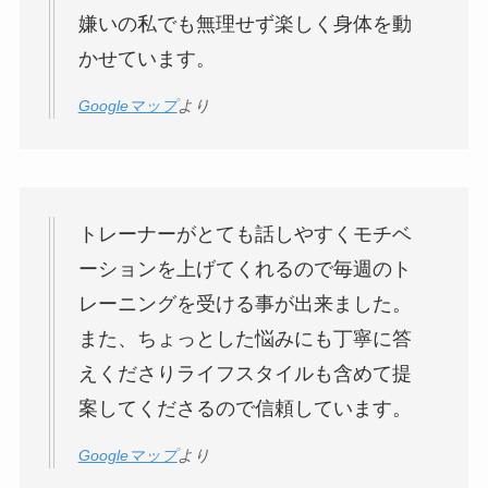
嫌いの私でも無理せず楽しく身体を動
かせています。
Googleマップ
より
トレーナーがとても話しやすくモチベ
ーションを上げてくれるので毎週のト
レーニングを受ける事が出来ました。
また、ちょっとした悩みにも丁寧に答
えくださりライフスタイルも含めて提
案してくださるので信頼しています。
Googleマップ
より