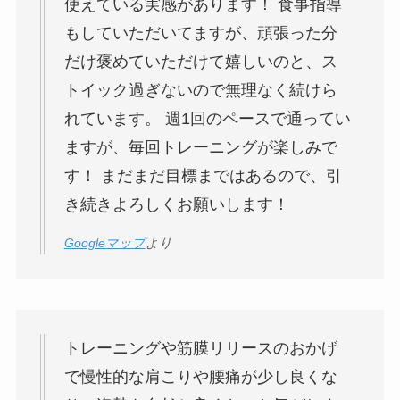
使えている実感があります！ 食事指導
もしていただいてますが、頑張った分
だけ褒めていただけて嬉しいのと、ス
トイック過ぎないので無理なく続けら
れています。 週1回のペースで通ってい
ますが、毎回トレーニングが楽しみで
す！ まだまだ目標まではあるので、引
き続きよろしくお願いします！
Googleマップ
より
トレーニングや筋膜リリースのおかげ
で慢性的な肩こりや腰痛が少し良くな