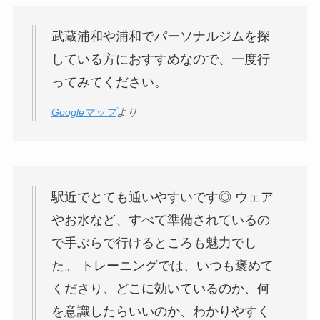
武蔵浦和や浦和でパーソナルジムを探
している方におすすめなので、一度行
ってみてください。
Googleマップ
より
駅近でとても通いやすいです◎ ウェア
やお水など、すべて準備されているの
で手ぶらで行けるところも魅力でし
た。 トレーニングでは、いつも褒めて
くださり、どこに効いているのか、何
を意識したらいいのか、わかりやすく