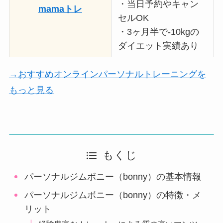
・当日予約やキャン
mamaトレ
セルOK
・3ヶ月半で-10kgの
ダイエット実績あり
→おすすめオンラインパーソナルトレーニングを
もっと見る
もくじ
パーソナルジムボニー（bonny）の基本情報
パーソナルジムボニー（bonny）の特徴・メ
リット