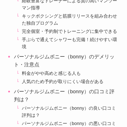
経験豊富なトレーナーによる質の高いマンツー
マン指導
キックボクシングと筋膜リリースを組み合わせ
た独自プログラム
完全個室・予約制でトレーニングに集中できる
手ぶらで通えてシャワーも完備！続けやすい環
境
パーソナルジムボニー（bonny）のデメリッ
ト・注意点
料金がやや高めと感じる人も
人気のため予約が取りにくい場合がある
パーソナルジムボニー（bonny）の口コミ評
判は？
パーソナルジムボニー（bonny）の良い口コミ
評判は？
パーソナルジムボニー（bonny）の悪い口コミ