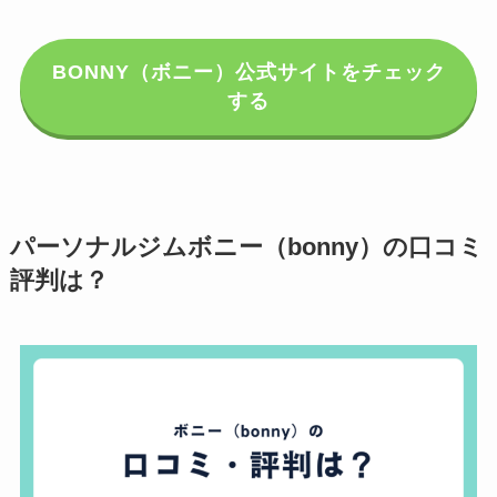
BONNY（ボニー）公式サイトをチェック
する
パーソナルジムボニー（bonny）の口コミ
評判は？