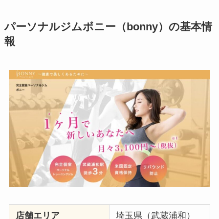
パーソナルジムボニー（bonny）の基本情
報
店舗エリア
埼玉県（武蔵浦和）