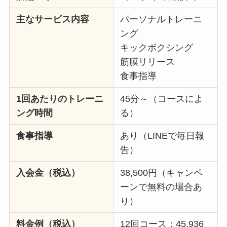
主なサービス内容
パーソナルトレーニ
ング
キックボクシング
筋膜リリース
食事指導
1回あたりのトレーニ
45分～（コースによ
ング時間
る）
食事指導
あり（LINEで毎日報
告）
入会金（税込）
38,500円（キャンペ
ーンで無料の場合あ
り）
料金例（税込）
12回コース：45,936