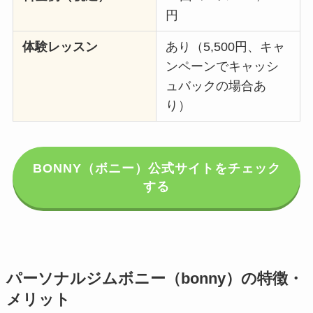
円
体験レッスン
あり（5,500円、キャ
ンペーンでキャッシ
ュバックの場合あ
り）
BONNY（ボニー）公式サイトをチェック
する
パーソナルジムボニー（bonny）の特徴・
メリット