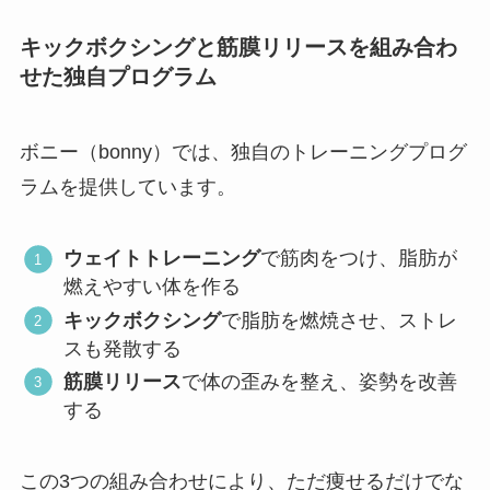
キックボクシングと筋膜リリースを組み合わ
せた独自プログラム
ボニー（bonny）では、独自のトレーニングプログ
ラムを提供しています。
ウェイトトレーニング
で筋肉をつけ、脂肪が
燃えやすい体を作る
キックボクシング
で脂肪を燃焼させ、ストレ
スも発散する
筋膜リリース
で体の歪みを整え、姿勢を改善
する
この3つの組み合わせにより、ただ痩せるだけでな