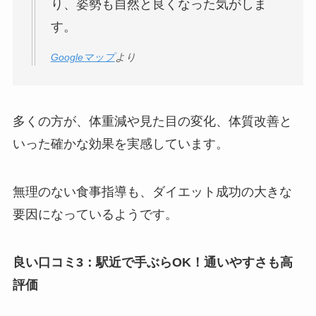
り、姿勢も自然と良くなった気がしま
す。
Googleマップ
より
多くの方が、体重減や見た目の変化、体質改善と
いった確かな効果を実感しています。
無理のない食事指導も、ダイエット成功の大きな
要因になっているようです。
良い口コミ3：駅近で手ぶらOK！通いやすさも高
評価