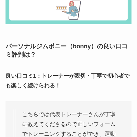
パーソナルジムボニー（bonny）の良い口コ
ミ評判は？
良い口コミ1：トレーナーが親切・丁寧で初心者で
も楽しく続けられる！
こちらでは代表トレーナーさんが丁寧
に教えてくださるので正しいフォーム
でトレーニングすることができ、運動