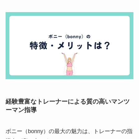
経験豊富なトレーナーによる質の高いマンツ
ーマン指導
ボニー（bonny）の最大の魅力は、トレーナーの指