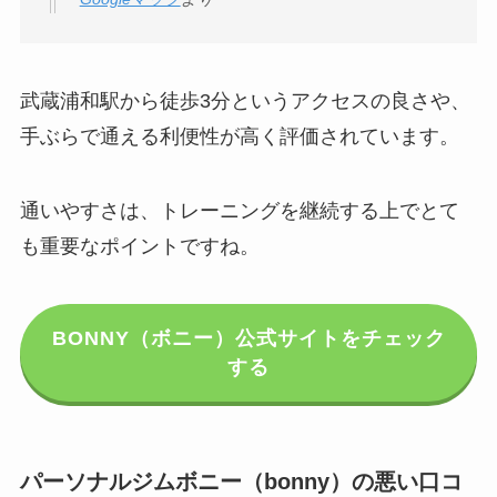
武蔵浦和駅から徒歩3分というアクセスの良さや、
手ぶらで通える利便性が高く評価されています。
通いやすさは、トレーニングを継続する上でとて
も重要なポイントですね。
BONNY（ボニー）公式サイトをチェック
する
パーソナルジムボニー（bonny）の悪い口コ