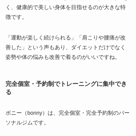
く、健康的で美しい身体を目指せるのが大きな特
徴です。
「運動が楽しく続けられる」「肩こりや腰痛が改
善した」という声もあり、ダイエットだけでなく
姿勢や体の悩みも改善で着るのがいいですね。
完全個室・予約制でトレーニングに集中でき
る
ボニー（bonny）は、完全個室・完全予約制のパー
ソナルジムです。