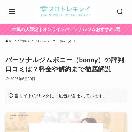
本気の人限定｜オンラインパーソナルジムおすすめ5選
ホーム
対面パーソナルジム
ボニー（bonny）
パーソナルジムボニー（bonny）の評判
口コミは？料金や解約まで徹底解説
2025年6月30日
当サイトのリンクには広告が含まれています。