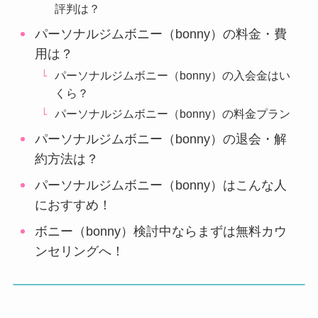
評判は？
パーソナルジムボニー（bonny）の料金・費
用は？
パーソナルジムボニー（bonny）の入会金はい
くら？
パーソナルジムボニー（bonny）の料金プラン
パーソナルジムボニー（bonny）の退会・解
約方法は？
パーソナルジムボニー（bonny）はこんな人
におすすめ！
ボニー（bonny）検討中ならまずは無料カウ
ンセリングへ！