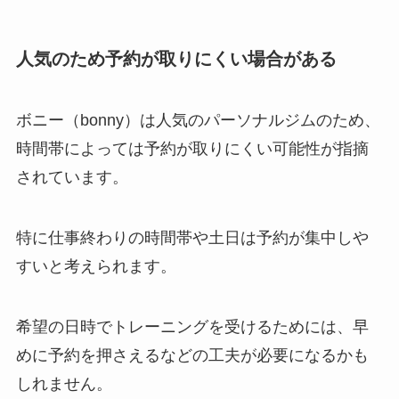
人気のため予約が取りにくい場合がある
ボニー（bonny）は人気のパーソナルジムのため、
時間帯によっては予約が取りにくい可能性が指摘
されています。
特に仕事終わりの時間帯や土日は予約が集中しや
すいと考えられます。
希望の日時でトレーニングを受けるためには、早
めに予約を押さえるなどの工夫が必要になるかも
しれません。