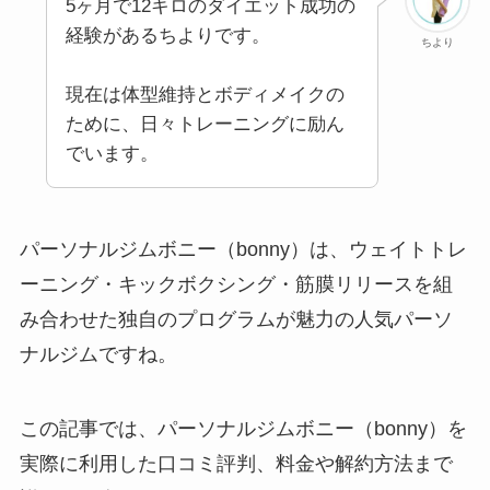
5ヶ月で12キロのダイエット成功の
経験があるちよりです。
ちより
現在は体型維持とボディメイクの
ために、日々トレーニングに励ん
でいます。
パーソナルジムボニー（bonny）は、ウェイトトレ
ーニング・キックボクシング・筋膜リリースを組
み合わせた独自のプログラムが魅力の人気パーソ
ナルジムですね。
この記事では、パーソナルジムボニー（bonny）を
実際に利用した口コミ評判、料金や解約方法まで