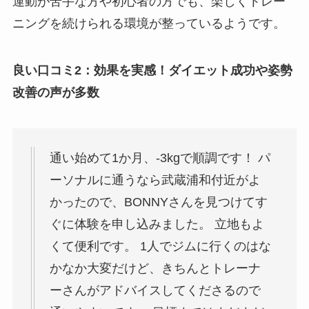
運動が苦手な方や初心者の方でも、楽しくトレー
ニングを続けられる環境が整っているようです。
良い口コミ2：効果を実感！ダイエット成功や姿勢
改善の声が多数
通い始めて1か月、-3kgで順調です！ パ
ーソナルに通うなら武蔵浦和付近がよ
かったので、BONNYさんを見つけてす
ぐに体験を申し込みました。 立地もよ
くて便利です。 1人でジムに行くのはな
かなか大変だけど、きちんとトレーナ
ーさんがアドバイスしてくださるので