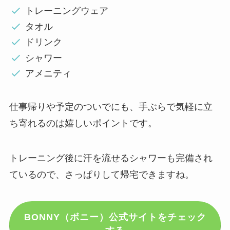
トレーニングウェア
タオル
ドリンク
シャワー
アメニティ
仕事帰りや予定のついでにも、手ぶらで気軽に立
ち寄れるのは嬉しいポイントです。
トレーニング後に汗を流せるシャワーも完備され
ているので、さっぱりして帰宅できますね。
BONNY（ボニー）公式サイトをチェック