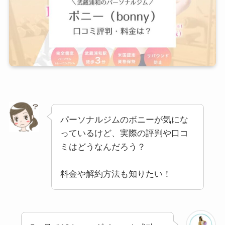
パーソナルジムのボニーが気にな
っているけど、実際の評判や口コ
ミはどうなんだろう？
料金や解約方法も知りたい！