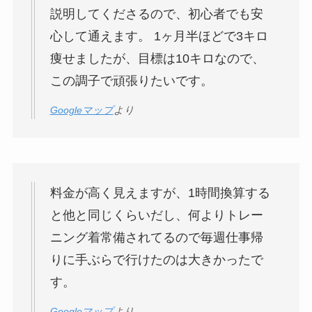
説明してくださるので、初心者でも安
心して通えます。 1ヶ月半ほどで3キロ
痩せましたが、目標は10キロなので、
この調子で頑張りたいです。
Googleマップ
より
料金が高く見えますが、1時間換算する
と他と同じくらいだし、何よりトレー
ニング着常備されてるので毎週仕事帰
りに手ぶらで行けたのは大きかったで
す。
Googleマップ
より