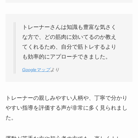
トレーナーさんは知識も豊富な気さく
な方で、どの筋肉に効いてるのか教え
てくれるため、自分で筋トレするより
も効率的にアプローチできました。
Googleマップ
より
トレーナーの親しみやすい人柄や、丁寧で分かり
やすい指導を評価する声が非常に多く見られまし
た。