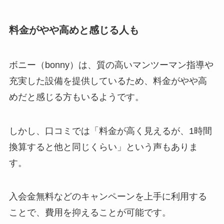
料金がやや高めと感じる人も
ボニー（bonny）は、質の高いマンツーマン指導や
充実した設備を提供しているため、料金がやや高
めだと感じる方もいるようです。
しかし、口コミでは「料金が高く見えるが、1時間
換算すると他と同じくらい」という声もありま
す。
入会金無料などのキャンペーンを上手に利用する
ことで、費用を抑えることが可能です。