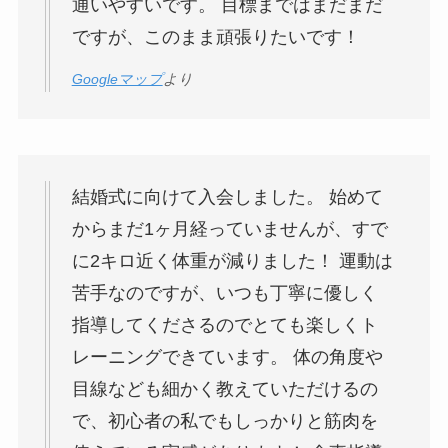
通いやすいです。 目標まではまだまだ
ですが、このまま頑張りたいです！
Googleマップ
より
結婚式に向けて入会しました。 始めて
からまだ1ヶ月経っていませんが、すで
に2キロ近く体重が減りました！ 運動は
苦手なのですが、いつも丁寧に優しく
指導してくださるのでとても楽しくト
レーニングできています。 体の角度や
目線なども細かく教えていただけるの
で、初心者の私でもしっかりと筋肉を