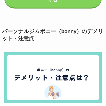
する
パーソナルジムボニー（bonny）のデメリ
ット・注意点