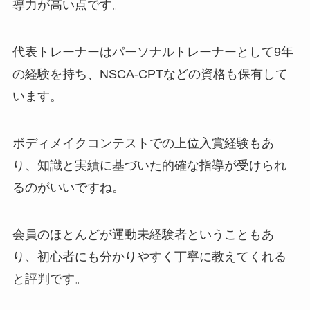
導力が高い点です。
代表トレーナーはパーソナルトレーナーとして9年
の経験を持ち、NSCA-CPTなどの資格も保有して
います。
ボディメイクコンテストでの上位入賞経験もあ
り、知識と実績に基づいた的確な指導が受けられ
るのがいいですね。
会員のほとんどが運動未経験者ということもあ
り、初心者にも分かりやすく丁寧に教えてくれる
と評判です。