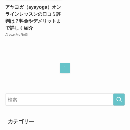
アヤヨガ（ayayoga）オン
ラインレッスンの口コミ評
判は？料金やデメリットま
で詳しく紹介
2024年9月5日
1
カテゴリー