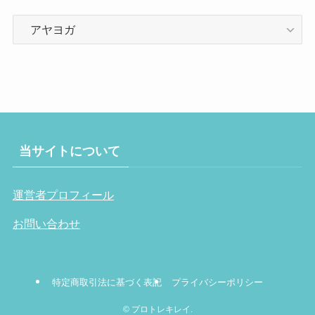
カ
テ
ゴ
リ
ー
当サイトについて
運営者プロフィール
お問い合わせ
特定商取引法に基づく表記
プライバシーポリシー
©
プロトレキレイ.