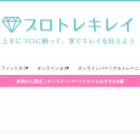
ンフィットネス
オンラインヨガ
オンラインパーソナルトレーニ
本気の人限定｜オンラインパーソナルジムおすすめ5選