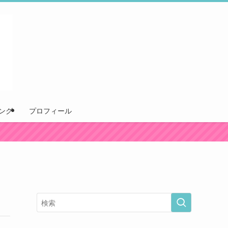
ング
プロフィール