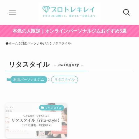
本気の人限定｜オンラインパーソナルジムおすすめ5選
ホーム
対面パーソナルジム
リタスタイル
リタスタイル
– category –
対面パーソナルジム
リタスタイル
リタスタイル