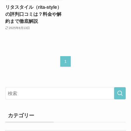
リタスタイル（rita-style）
の評判口コミは？料金や解
約まで徹底解説
2025年6月13日
1
カテゴリー