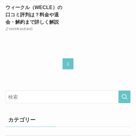
ウィークル（WECLE）の
口コミ評判は？料金や退
会・解約まで詳しく解説
2025年10月30日
1
カテゴリー