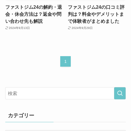
ファストジム24の解約・退
ファストジム24の口コミ評
会・休会方法は？返金や問
判は？料金やデメリットま
い合わせ先も解説
で体験者がまとめました
2024年9月13日
2024年9月29日
1
カテゴリー