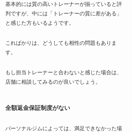
基本的には質の高いトレーナーが揃っていると評
判ですが、中には「トレーナーの質に差がある」
と感じた方もいるようです。
こればかりは、どうしても相性の問題もありま
す。
もし担当トレーナーと合わないと感じた場合は、
店舗に相談してみるのが良いでしょう。
全額返金保証制度がない
パーソナルジムによっては、満足できなかった場