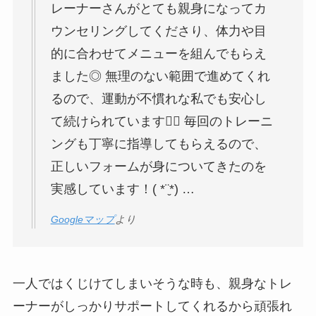
レーナーさんがとても親身になってカ
ウンセリングしてくださり、体力や目
的に合わせてメニューを組んでもらえ
ました◎ 無理のない範囲で進めてくれ
るので、運動が不慣れな私でも安心し
て続けられています🏋️‍♀️ 毎回のトレーニ
ングも丁寧に指導してもらえるので、
正しいフォームが身についてきたのを
実感しています！( *¨̮*) …
Googleマップ
より
一人ではくじけてしまいそうな時も、親身なトレ
ーナーがしっかりサポートしてくれるから頑張れ