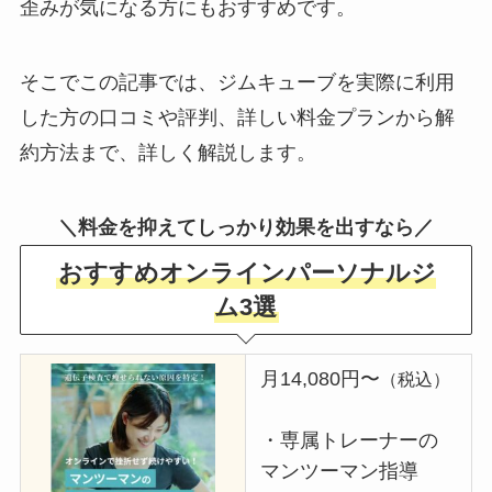
歪みが気になる方にもおすすめです。
そこでこの記事では、ジムキューブを実際に利用
した方の口コミや評判、詳しい料金プランから解
約方法まで、詳しく解説します。
＼料金を抑えてしっかり効果を出すなら／
おすすめオンラインパーソナルジ
ム3選
月14,080円〜
（税込）
・専属トレーナーの
マンツーマン指導