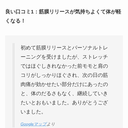
良い口コミ1：筋膜リリースが気持ちよくて体が軽
くなる！
初めて筋膜リリースとパーソナルトレ
ーニングを受けましたが、ストレッチ
ではほぐしきれなかった前モモと肩の
コリがしっかりほぐされ、次の日の筋
肉痛が効かせたい部分だけにあったの
と、体のだるさもなく、継続していき
たいとおもいました。ありがとうござ
いました。
Googleマップ
より