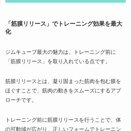
「筋膜リリース」でトレーニング効果を最大
化
ジムキューブ最大の魅力は、トレーニング前に
「筋膜リリース」を取り入れている点です。
筋膜リリースとは、凝り固まった筋肉を包む膜を
ほぐすことで、筋肉の動きをスムーズにするアプ
ローチです。
トレーニング前に筋膜リリースを行うことで、体
の可動域が広がり、正しいフォームでトレーニン