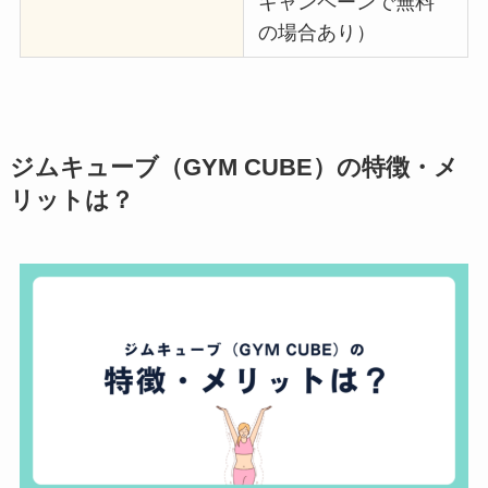
キャンペーンで無料
の場合あり）
ジムキューブ（GYM CUBE）の特徴・メ
リットは？