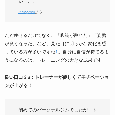
い、、、
Instagram
より
ただ痩せるだけでなく、「腹筋が割れた」「姿勢
が良くなった」など、見た目に明らかな変化を感
じている方が多いですね
1
。自分に自信が持てるよ
うになるのは、トレーニングの大きな成果です。
良い口コミ3：トレーナーが優しくてモチベーショ
ンが上がる！
初めてのパーソナルジムでしたが、ト