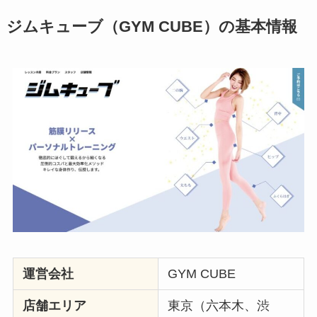
ジムキューブ（GYM CUBE）の基本情報
運営会社
GYM CUBE
店舗エリア
東京（六本木、渋