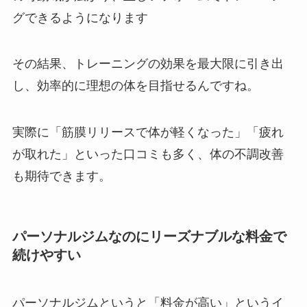
グできるようになります
その結果、トレーニングの効果を最大限に引き出
し、効率的に理想の体を目指せるんですね。
実際に「筋膜リリースで体が軽くなった」「疲れ
が取れた」といった口コミも多く、体の不調改善
も期待できます。
パーソナルジムなのにリーズナブルな料金で
続けやすい
パーソナルジムというと「料金が高い」というイ