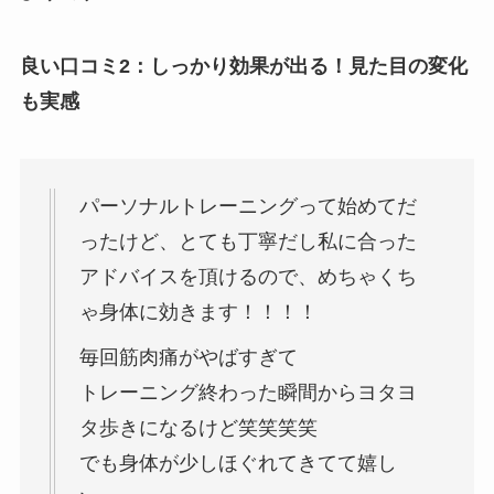
良い口コミ2：しっかり効果が出る！見た目の変化
も実感
パーソナルトレーニングって始めてだ
ったけど、とても丁寧だし私に合った
アドバイスを頂けるので、めちゃくち
ゃ身体に効きます！！！！
毎回筋肉痛がやばすぎて
トレーニング終わった瞬間からヨタヨ
タ歩きになるけど笑笑笑笑
でも身体が少しほぐれてきてて嬉し