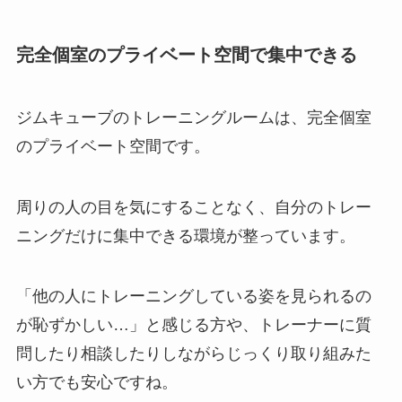
完全個室のプライベート空間で集中できる
ジムキューブのトレーニングルームは、完全個室
のプライベート空間です。
周りの人の目を気にすることなく、自分のトレー
ニングだけに集中できる環境が整っています。
「他の人にトレーニングしている姿を見られるの
が恥ずかしい…」と感じる方や、トレーナーに質
問したり相談したりしながらじっくり取り組みた
い方でも安心ですね。