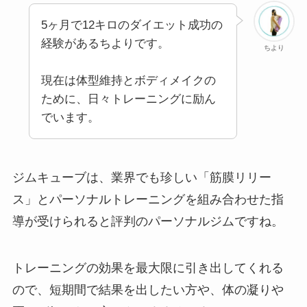
5ヶ月で12キロのダイエット成功の
経験があるちよりです。
ちより
現在は体型維持とボディメイクの
ために、日々トレーニングに励ん
でいます。
ジムキューブは、業界でも珍しい「筋膜リリー
ス」とパーソナルトレーニングを組み合わせた指
導が受けられると評判のパーソナルジムですね。
トレーニングの効果を最大限に引き出してくれる
ので、短期間で結果を出したい方や、体の凝りや