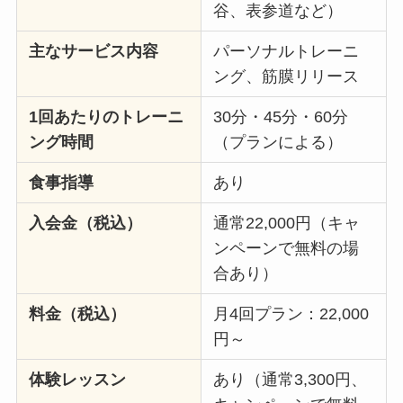
谷、表参道など）
主なサービス内容
パーソナルトレーニ
ング、筋膜リリース
1回あたりのトレーニ
30分・45分・60分
ング時間
（プランによる）
食事指導
あり
入会金（税込）
通常22,000円（キャ
ンペーンで無料の場
合あり）
料金（税込）
月4回プラン：22,000
円～
体験レッスン
あり（通常3,300円、