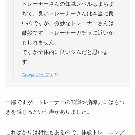
トレーナーさんの知識レベルはまちま
ちで、良いトレーナーさんは本当に良
いのですが、微妙なトレーナーさんは
微妙です。トレーナーガチャに近いか
もしれません。
ですが全体的に良いジムだと思いま
す。
Googleマップ
より
一部ですが、トレーナーの知識や指導力にばらつ
きを感じるという声がありました。
こればかりは相性もあるので、体験トレーニング