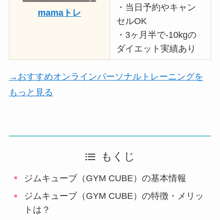
・当日予約やキャン
mamaトレ
セルOK
・3ヶ月半で-10kgの
ダイエット実績あり
→おすすめオンラインパーソナルトレーニングを
もっと見る
もくじ
ジムキューブ（GYM CUBE）の基本情報
ジムキューブ（GYM CUBE）の特徴・メリッ
トは？