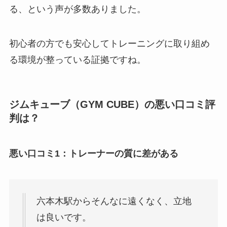
る、という声が多数ありました。
初心者の方でも安心してトレーニングに取り組め
る環境が整っている証拠ですね。
ジムキューブ（GYM CUBE）の悪い口コミ評
判は？
悪い口コミ1：トレーナーの質に差がある
六本木駅からそんなに遠くなく、立地
は良いです。