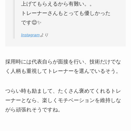
上げてもらえるから有難い。。
トレーナーさんもとっても優しかった
です😌✨
Instagram
より
採用時には代表自らが面接を行い、技術だけでな
く人柄も重視してトレーナーを選んでいるそう。
つらい時も励まして、たくさん褒めてくれるトレ
ーナーとなら、楽しくモチベーションを維持しな
がら頑張れそうですね。