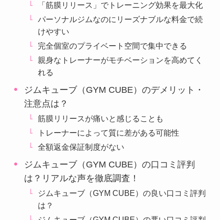
「筋膜リリース」でトレーニング効果を最大化
パーソナルジムなのにリーズナブルな料金で続
けやすい
完全個室のプライベート空間で集中できる
親身なトレーナーがモチベーションを高めてく
れる
ジムキューブ（GYM CUBE）のデメリット・
注意点は？
筋膜リリースが痛いと感じることも
トレーナーによって質に差がある可能性
全額返金保証制度がない
ジムキューブ（GYM CUBE）の口コミ評判
は？リアルな声を徹底調査！
ジムキューブ（GYM CUBE）の良い口コミ評判
は？
ジムキューブ（GYM CUBE）の悪い口コミ評判