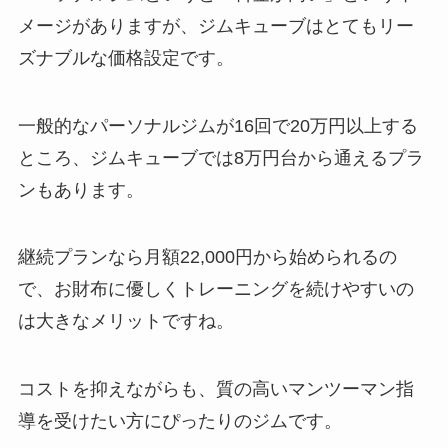
メージがありますが、ジムキューブはとてもリー
ズナブルな価格設定です。
一般的なパーソナルジムが16回で20万円以上する
ところ、ジムキューブでは8万円台から通えるプラ
ンもあります。
継続プランなら月額22,000円から始められるの
で、お財布に優しくトレーニングを続けやすいの
は大きなメリットですね。
コストを抑えながらも、質の高いマンツーマン指
導を受けたい方にぴったりのジムです。