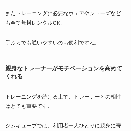
またトレーニングに必要なウェアやシューズなど
も全て無料レンタルOK。
手ぶらでも通いやすいのも便利ですね。
親身なトレーナーがモチベーションを高めて
くれる
トレーニングを続ける上で、トレーナーとの相性
はとても重要です。
ジムキューブでは、利用者一人ひとりに親身に寄