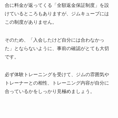
合に料金が返ってくる「全額返金保証制度」を設
けているところもありますが、ジムキューブには
この制度がありません。
そのため、「入会したけど自分には合わなかっ
た」とならないように、事前の確認がとても大切
です。
必ず体験トレーニングを受けて、ジムの雰囲気や
トレーナーとの相性、トレーニング内容が自分に
合っているかをしっかり見極めましょう。