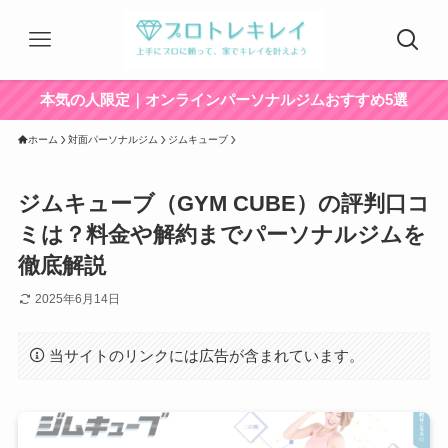
本気の人限定｜オンラインパーソナルジムおすすめ5選
ホーム
対面パーソナルジム
ジムキューブ
ジムキューブ（GYM CUBE）の評判口コ
ミは？料金や解約までパーソナルジムを
徹底解説
2025年6月14日
当サイトのリンクには広告が含まれています。