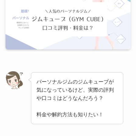
パーソナルジムのジムキューブが
気になっているけど、実際の評判
や口コミはどうなんだろう？
料金や解約方法も知りたい！