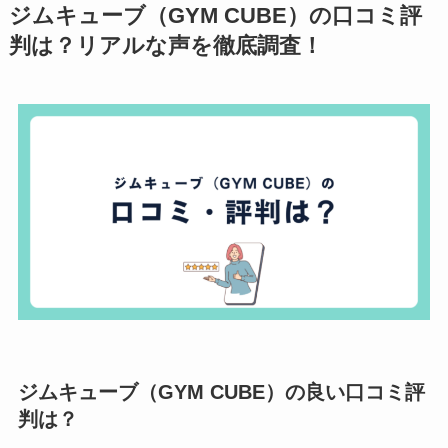
ジムキューブ（GYM CUBE）の口コミ評
判は？リアルな声を徹底調査！
ジムキューブ（GYM CUBE）の良い口コミ評
判は？