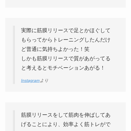
実際に筋膜リリースで足とかほぐして
もらってからトレーニングしたんだけ
ど普通に気持ちよかった！笑
しかも筋膜リリースで質があがってる
と考えるとモチベーションあがる！
Instagram
より
筋膜リリースをして筋肉を伸ばしてあ
げることにより、効率よく筋トレがで