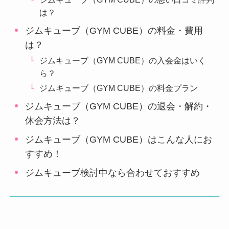
は？
ジムキューブ（GYM CUBE）の料金・費用
は？
ジムキューブ（GYM CUBE）の入会金はいく
ら？
ジムキューブ（GYM CUBE）の料金プラン
ジムキューブ（GYM CUBE）の退会・解約・
休会方法は？
ジムキューブ（GYM CUBE）はこんな人にお
すすめ！
ジムキューブ検討中なら合わせておすすめ