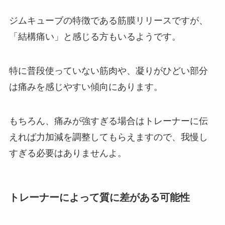
ジムキューブの特徴である筋膜リリースですが、
「結構痛い」と感じる方もいるようです。
特に普段使っていない筋肉や、凝りがひどい部分
は痛みを感じやすい傾向にあります。
もちろん、痛みが強すぎる場合はトレーナーに伝
えれば力加減を調整してもらえますので、我慢し
すぎる必要はありませんよ。
トレーナーによって質に差がある可能性