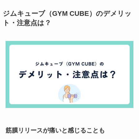
ジムキューブ（GYM CUBE）のデメリッ
ト・注意点は？
筋膜リリースが痛いと感じることも