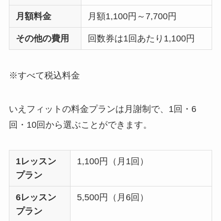
月額料金
月額1,100円～7,700円
その他の費用
回数券は1回あたり1,100円
※すべて税込料金
いえフィットの料金プランは月謝制で、1回・6
回・10回から選ぶことができます。
1レッスン
1,100円（月1回）
プラン
6レッスン
5,500円（月6回）
プラン