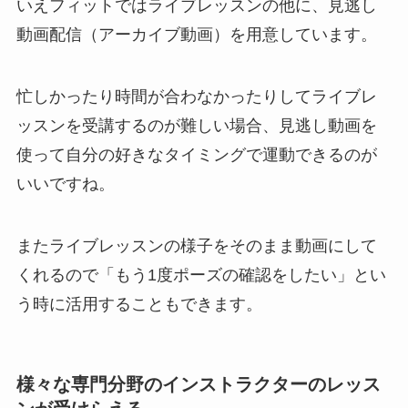
いえフィットではライブレッスンの他に、見逃し
動画配信（アーカイブ動画）を用意しています。
忙しかったり時間が合わなかったりしてライブレ
ッスンを受講するのが難しい場合、見逃し動画を
使って自分の好きなタイミングで運動できるのが
いいですね。
またライブレッスンの様子をそのまま動画にして
くれるので「もう1度ポーズの確認をしたい」とい
う時に活用することもできます。
様々な専門分野のインストラクターのレッス