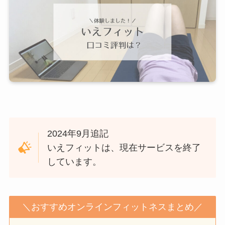
2024年9月追記
いえフィットは、現在サービスを終了
しています。
＼おすすめオンラインフィットネスまとめ／