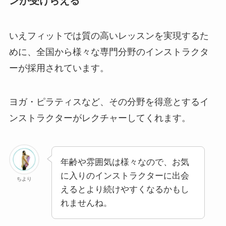
ンが受けらえる
いえフィットでは質の高いレッスンを実現するた
めに、全国から様々な専門分野のインストラクタ
ーが採用されています。
ヨガ・ピラティスなど、その分野を得意とするイ
ンストラクターがレクチャーしてくれます。
年齢や雰囲気は様々なので、お気
に入りのインストラクターに出会
ちより
えるとより続けやすくなるかもし
れませんね。