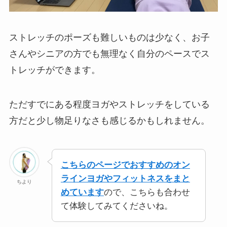
ストレッチのポーズも難しいものは少なく、お子
さんやシニアの方でも無理なく自分のペースでス
トレッチができます。
ただすでにある程度ヨガやストレッチをしている
方だと少し物足りなさも感じるかもしれません。
こちらのページでおすすめのオン
ラインヨガやフィットネスをまと
ちより
めています
ので、こちらも合わせ
て体験してみてくださいね。