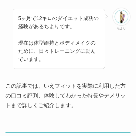
5ヶ月で12キロのダイエット成功の
経験があるちよりです。
ちより
現在は体型維持とボディメイクの
ために、日々トレーニングに励ん
でいます。
この記事では、いえフィットを実際に利用した方
の口コミ評判、体験してわかった特長やデメリッ
トまで詳しくご紹介します。