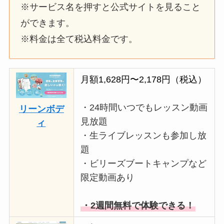
※サービス名を押すと公式サイトを見ること
ができます。
※料金は全て税込料金です。
月額1,628円〜2,178円（税込）
・24時間いつでもレッスン動画
リーンボデ
見放題
ィ
・生ライブレッスンも参加し放
題
・ビリーズブートキャンプなど
限定動画あり
・2週間無料で体験できる！