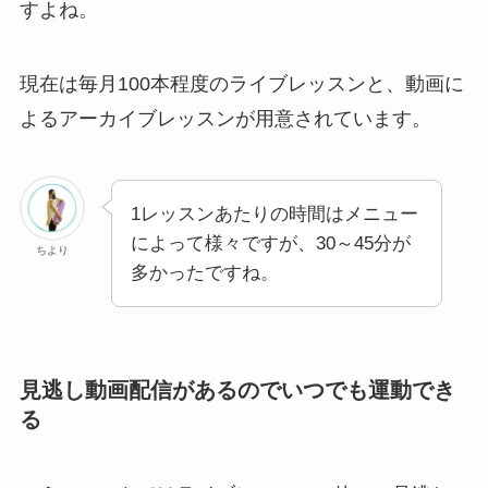
すよね。
現在は毎月100本程度のライブレッスンと、動画に
よるアーカイブレッスンが用意されています。
1レッスンあたりの時間はメニュー
によって様々ですが、30～45分が
ちより
多かったですね。
見逃し動画配信があるのでいつでも運動でき
る