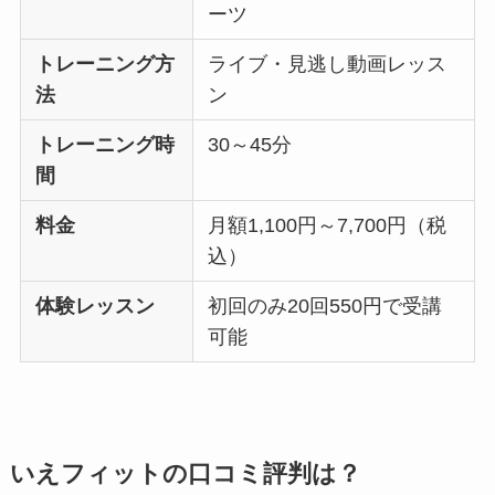
ーツ
トレーニング方
ライブ・見逃し動画レッス
法
ン
トレーニング時
30～45分
間
料金
月額1,100円～7,700円（税
込）
体験レッスン
初回のみ20回550円で受講
可能
いえフィットの口コミ評判は？