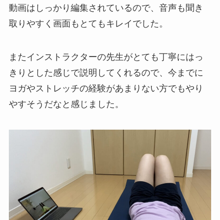
動画はしっかり編集されているので、音声も聞き
取りやすく画面もとてもキレイでした。
またインストラクターの先生がとても丁寧にはっ
きりとした感じで説明してくれるので、今までに
ヨガやストレッチの経験があまりない方でもやり
やすそうだなと感じました。