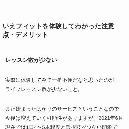
いえフィットを体験してわかった注意
点・デメリット
レッスン数が少ない
実際に体験してみて一番不便だなと思ったのが、
ライブレッスン数が少ないこと。
また始まったばかりのサービスということなので
今後は増えていく可能性がありますが、2021年6月
現在では1日4〜5本程度と選択肢が少ない印象で