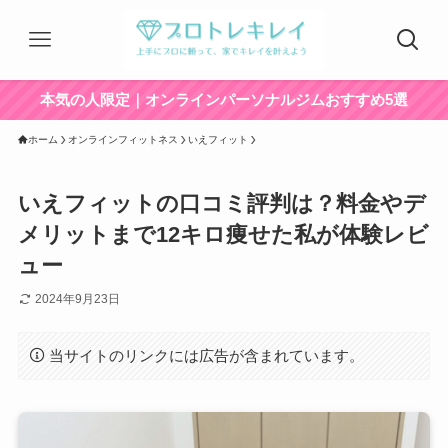
本気の人限定｜オンラインパーソナルジムおすすめ5選
ホーム
オンラインフィットネス
いえフィット
いえフィットの口コミ評判は？料金やデ
メリットまで12キロ痩せた私が体験レビ
ュー
2024年9月23日
当サイトのリンクには広告が含まれています。