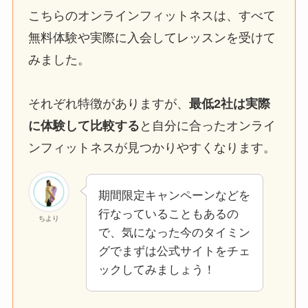
こちらのオンラインフィットネスは、すべて
無料体験や実際に入会してレッスンを受けて
みました。
それぞれ特徴がありますが、
最低2社は実際
に体験して比較する
と自分に合ったオンライ
ンフィットネスが見つかりやすくなります。
期間限定キャンペーンなどを
行なっていることもあるの
ちより
で、気になった今のタイミン
グでまずは公式サイトをチェ
ックしてみましょう！