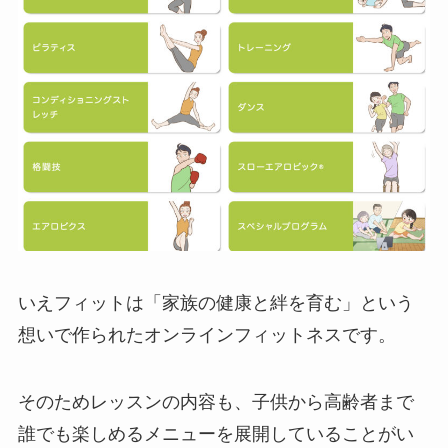
いえフィットは「家族の健康と絆を育む」という
想いで作られたオンラインフィットネスです。
そのためレッスンの内容も、子供から高齢者まで
誰でも楽しめるメニューを展開していることがい