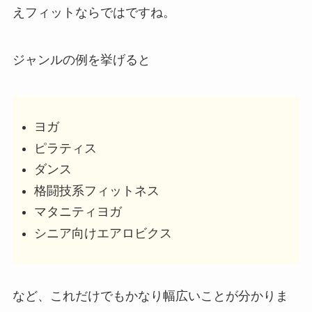
えフィットならではですね。
ジャンルの例を挙げると
ヨガ
ピラティス
ダンス
格闘技系フィットネス
マタニティヨガ
シニア向けエアロビクス
など、これだけでもかなり幅広いことが分かりま