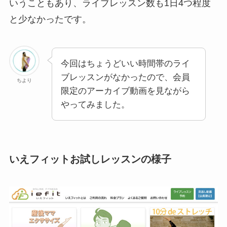
いうこともあり、ライブレッスン数も1日4つ程度
と少なかったです。
今回はちょうどいい時間帯のライ
ブレッスンがなかったので、会員
ちより
限定のアーカイブ動画を見ながら
やってみました。
いえフィットお試しレッスンの様子