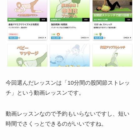
今回選んだレッスンは「10分間の股関節ストレッ
チ」という動画レッスンです。
動画レッスンなので予約もいらないですし、短い
時間でさくっとできるのがいいですね。