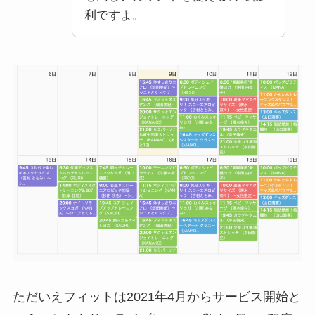
利ですよ。
ただいえフィットは2021年4月からサービス開始と