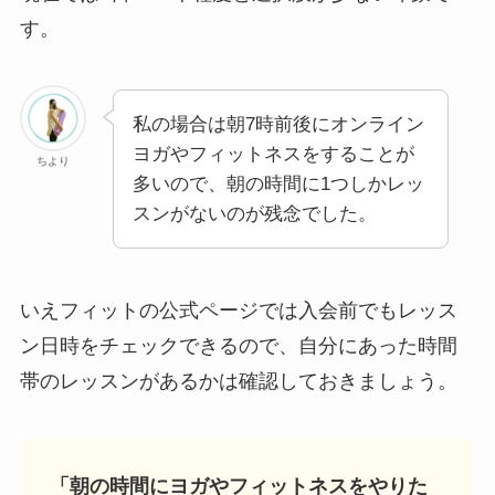
す。
私の場合は朝7時前後にオンライン
ヨガやフィットネスをすることが
ちより
多いので、朝の時間に1つしかレッ
スンがないのが残念でした。
いえフィットの公式ページでは入会前でもレッス
ン日時をチェックできるので、自分にあった時間
帯のレッスンがあるかは確認しておきましょう。
「朝の時間にヨガやフィットネスをやりた