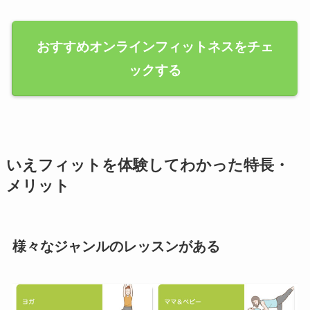
おすすめオンラインフィットネスをチェ
ックする
いえフィットを体験してわかった特長・
メリット
様々なジャンルのレッスンがある