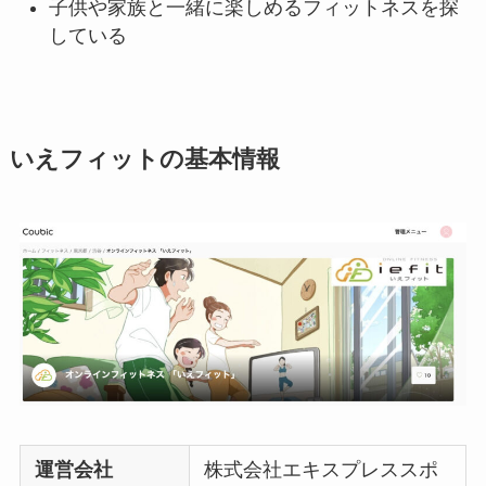
子供や家族と一緒に楽しめるフィットネスを探
している
いえフィットの基本情報
運営会社
株式会社エキスプレススポ