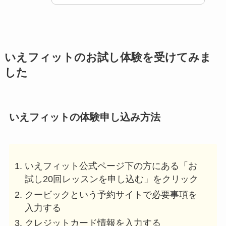
いえフィットのお試し体験を受けてみま
した
いえフィットの体験申し込み方法
いえフィット公式ページ下の方にある「お
試し20回レッスンを申し込む」をクリック
クービックという予約サイトで必要事項を
入力する
クレジットカード情報を入力する