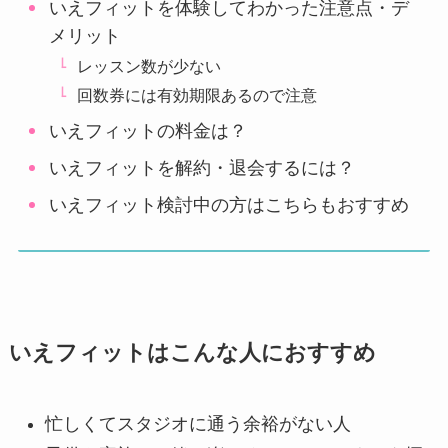
いえフィットを体験してわかった注意点・デ
メリット
レッスン数が少ない
回数券には有効期限あるので注意
いえフィットの料金は？
いえフィットを解約・退会するには？
いえフィット検討中の方はこちらもおすすめ
いえフィットはこんな人におすすめ
忙しくてスタジオに通う余裕がない人