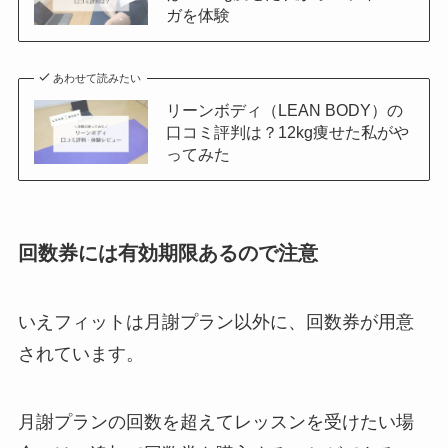
ガを体験
あわせて読みたい
リーンボディ（LEAN BODY）の
口コミ評判は？12kg痩せた私がや
ってみた
回数券には有効期限あるので注意
いえフィットは月謝プラン以外に、回数券が用意
されています。
月謝プランの回数を超えてレッスンを受けたい場