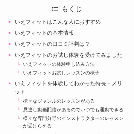
もくじ
いえフィットはこんな人におすすめ
いえフィットの基本情報
いえフィットの口コミ評判は？
いえフィットのお試し体験を受けてみました
いえフィットの体験申し込み方法
いえフィットお試しレッスンの様子
いえフィットを体験してわかった特長・メリ
ット
様々なジャンルのレッスンがある
見逃し動画配信があるのでいつでも運動できる
様々な専門分野のインストラクターのレッスン
が受けらえる