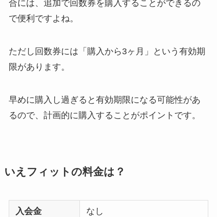
合には、追加で回数券を購入することができるの
で便利ですよね。
ただし回数券には「購入から3ヶ月」という有効期
限があります。
早めに購入し過ぎると有効期限になる可能性があ
るので、計画的に購入することがポイントです。
いえフィットの料金は？
入会金
なし