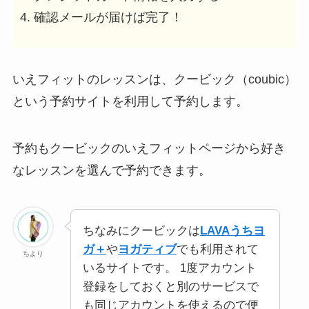
確認メールが届けば完了！
いえフィットのレッスンは、クービック（coubic）
という予約サイトを利用して予約します。
予約もクービックのいえフィットページから好き
なレッスンを選んで予約できます。
ちなみにクービックは
LAVAうちヨ
ガ＋
や
ヨガティブ
でも利用されて
ちより
いるサイトです。 1度アカウント
登録をしておくと別のサービスで
も同じアカウントを使えるので便