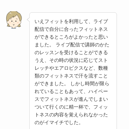
いえフィットを利用して、ライブ
配信で自分に合ったフィットネス
ができるところがよかったと思い
ました。 ライブ配信で講師のかた
のレッスンを受けることができる
うえ、その時の状況に応じてスト
レッチやエアロビクスなど、数種
類のフィットネスで汗を流すこと
ができました。 しかし時間が限ら
れていることもあって、ハイペー
スでフィットネスが進んでしまい
ついて行くのに精一杯で、フィッ
トネスの内容を覚えられなかった
のがイマイチでした。