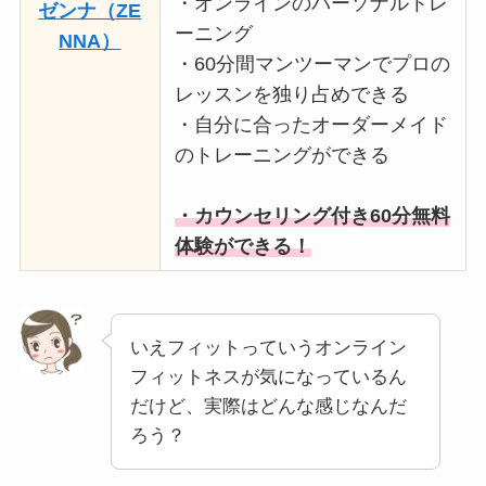
・オンラインのパーソナルトレ
ゼンナ（ZE
ーニング
NNA）
・60分間マンツーマンでプロの
レッスンを独り占めできる
・自分に合ったオーダーメイド
のトレーニングができる
・カウンセリング付き60分無料
体験ができる！
いえフィットっていうオンライン
フィットネスが気になっているん
だけど、実際はどんな感じなんだ
ろう？