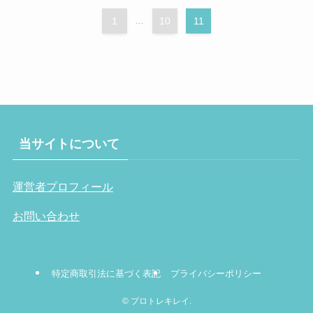
1
...
10
11
当サイトについて
運営者プロフィール
お問い合わせ
特定商取引法に基づく表記
プライバシーポリシー
©
プロトレキレイ.