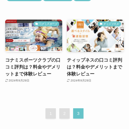
コナミスポーツ
ティップネス
コナミスポーツクラブの口
ティップネスの口コミ評判
コミ評判は？料金やデメリ
は？料金やデメリットまで
ットまで体験レビュー
体験レビュー
2024年9月29日
2024年9月29日
1
2
3