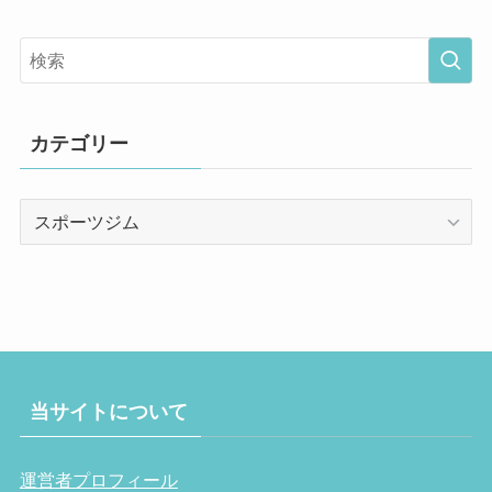
カテゴリー
カ
テ
ゴ
リ
ー
当サイトについて
運営者プロフィール